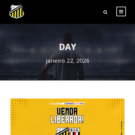
DAY
janeiro 22, 2026