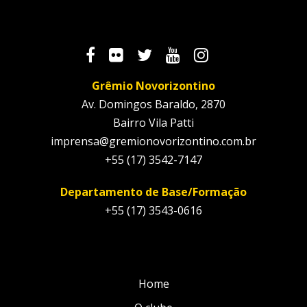
Grêmio Novorizontino
Av. Domingos Baraldo, 2870
Bairro Vila Patti
imprensa@gremionovorizontino.com.br
+55 (17) 3542-7147
Departamento de Base/Formação
+55 (17) 3543-0616
Home