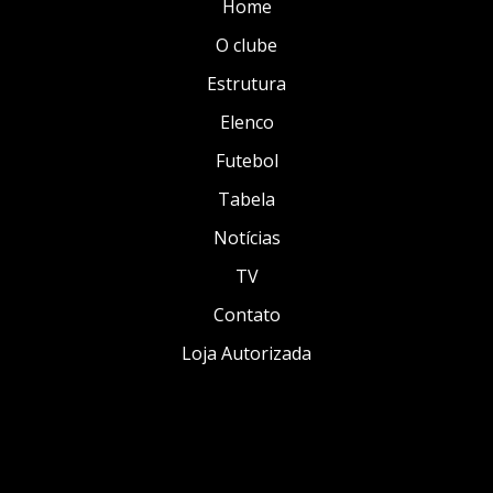
Home
O clube
Estrutura
Elenco
Futebol
Tabela
Notícias
TV
Contato
Loja Autorizada