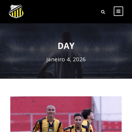
DAY
janeiro 4, 2026