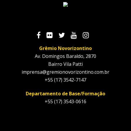
Grêmio Novorizontino
Av. Domingos Baraldo, 2870
Bairro Vila Patti
imprensa@gremionovorizontino.com.br
+55 (17) 3542-7147
Departamento de Base/Formação
+55 (17) 3543-0616