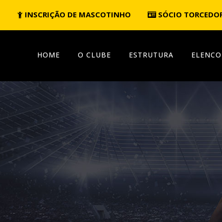
INSCRIÇÃO DE MASCOTINHO
SÓCIO TORCEDO
HOME
O CLUBE
ESTRUTURA
ELENCO