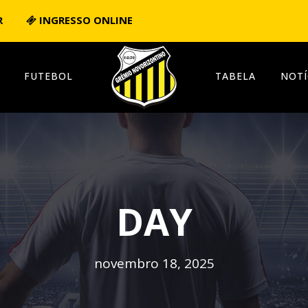
R
INGRESSO ONLINE
FUTEBOL
TABELA
NOTÍ
DAY
novembro 18, 2025