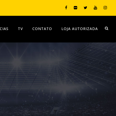
CIAS
TV
CONTATO
LOJA AUTORIZADA