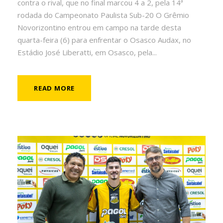
contra o rival, que no final marcou 4 a 2, pela 14ª
rodada do Campeonato Paulista Sub-20 O Grêmio
Novorizontino entrou em campo na tarde desta
quarta-feira (6) para enfrentar o Osasco Audax, no
Estádio José Liberatti, em Osasco, pela...
READ MORE