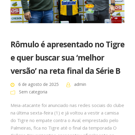
Rômulo é apresentado no Tigre
e quer buscar sua ‘melhor
versão’ na reta final da Série B
6 de agosto de 2025
admin
Sem categoria
Meia-atacante foi anunciado nas redes sociais do clube
na última sexta-feira (1) e já voltou a vestir a camisa
do Tigre no empate contra o Avaí; emprestado pelo
Palmeiras, fica no Tigre até o final da temporada O