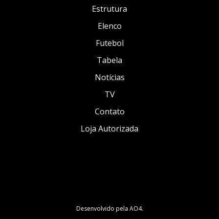
Estrutura
Elenco
Futebol
Tabela
Notícias
TV
Contato
Loja Autorizada
Desenvolvido pela
AO4
.