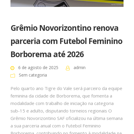
Grêmio Novorizontino renova
parceria com Futebol Feminino
Borborema até 2026
6 de agosto de 2025
admin
Sem categoria
Pelo quarto ano Tigre do Vale será parceiro da equipe
feminina da cidade de Borborema, que fomenta a
modalidade com trabalho de iniciação na categoria
sub-15 e adulto, disputando torneios regionais O
Grêmio Novorizontino SAF oficializou na última semana
a sua parceria anual com o Futebol Feminino
Borborema, contribuindo no fomento à modalidade na