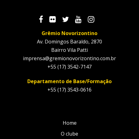
Grêmio Novorizontino
Av. Domingos Baraldo, 2870
Bairro Vila Patti
imprensa@gremionovorizontino.com.br
+55 (17) 3542-7147
Departamento de Base/Formação
+55 (17) 3543-0616
Home
O clube