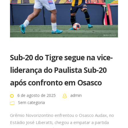
Sub-20 do Tigre segue na vice-
liderança do Paulista Sub-20
após confronto em Osasco
6 de agosto de 2025
admin
Sem categoria
Grêmio Novorizontino enfrentou o Osasco Audax, no
Estádio José Liberatti, chegou a empatar a partida