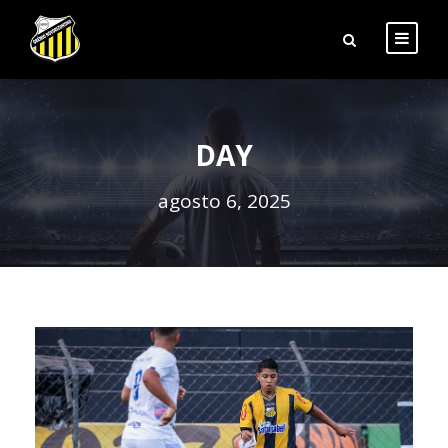
DAY
agosto 6, 2025