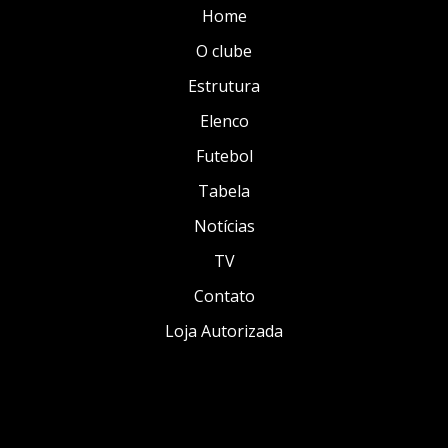
Home
O clube
Estrutura
Elenco
Futebol
Tabela
Notícias
TV
Contato
Loja Autorizada