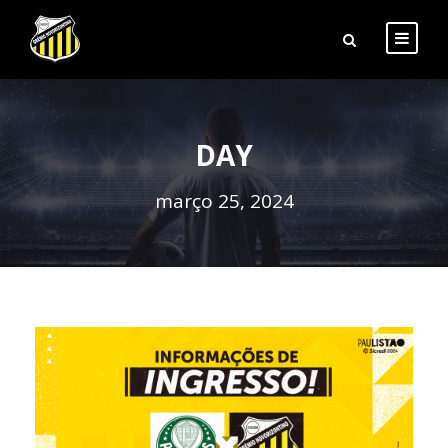
DAY
março 25, 2024