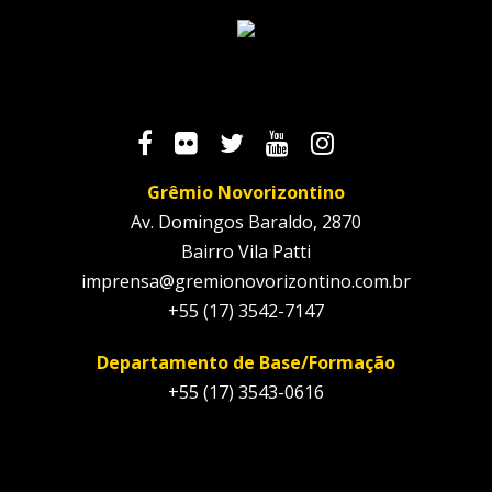
Grêmio Novorizontino
Av. Domingos Baraldo, 2870
Bairro Vila Patti
imprensa@gremionovorizontino.com.br
+55 (17) 3542-7147
Departamento de Base/Formação
+55 (17) 3543-0616