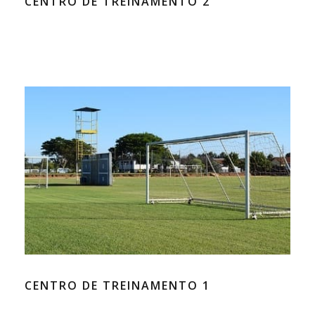
CENTRO DE TREINAMENTO 2
CENTRO DE TREINAMENTO 1