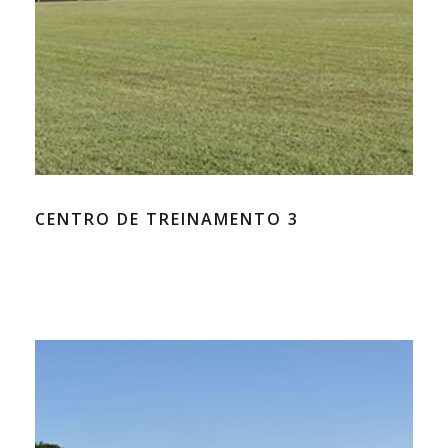
CENTRO DE TREINAMENTO 3