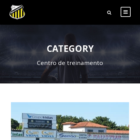
CATEGORY
Centro de treinamento