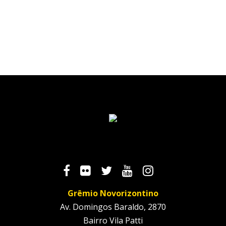
Grêmio Novorizontino
Av. Domingos Baraldo, 2870
Bairro Vila Patti