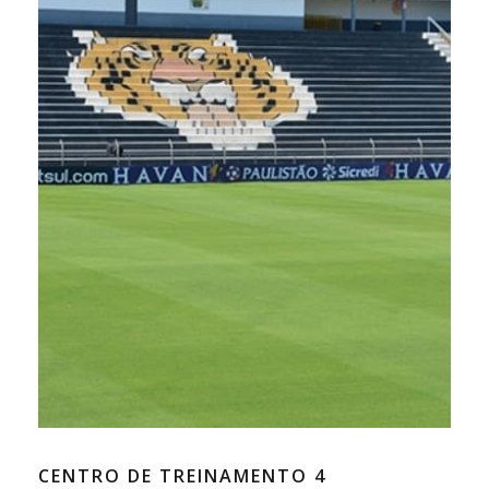
CENTRO DE TREINAMENTO 4