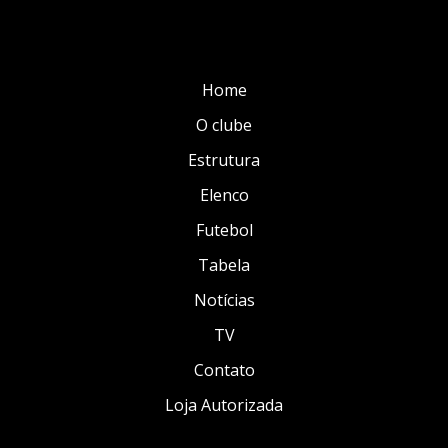
Home
O clube
Estrutura
Elenco
Futebol
Tabela
Notícias
TV
Contato
Loja Autorizada