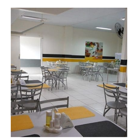
REFEITÓRIO 2