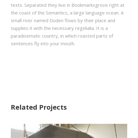
texts. Separated they live in Bookmarksgrove right at
the coast of the Semantics, a large language ocean. A
small river named Duden flows by their place and
supplies it with the necessary regelialia. It is a
paradisematic country, in which roasted parts of
sentences fly into your mouth.
Related Projects