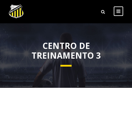
CENTRO DE
TREINAMENTO 3