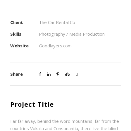
Client
The Car Rental Co
Skills
Photography / Media Production
Website
Goodlayers.com
Share
Project Title
Far far away, behind the word mountains, far from the
countries Vokalia and Consonantia, there live the blind