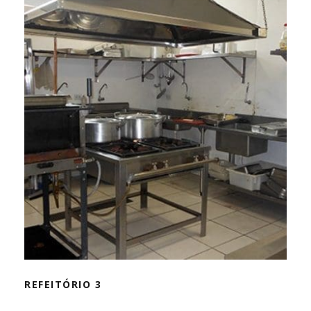
REFEITÓRIO 3
REFEITÓRIO 3