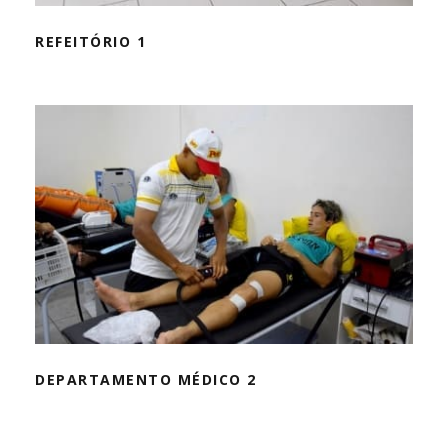
REFEITÓRIO 1
DEPARTAMENTO MÉDICO 2
DEPARTAMENTO MÉDICO 2