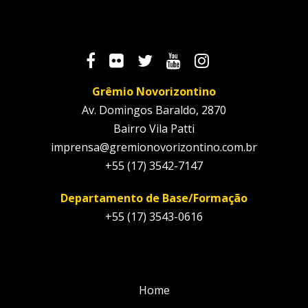
Grêmio Novorizontino
Av. Domingos Baraldo, 2870
Bairro Vila Patti
imprensa@gremionovorizontino.com.br
+55 (17) 3542-7147
Departamento de Base/Formação
+55 (17) 3543-0616
Home