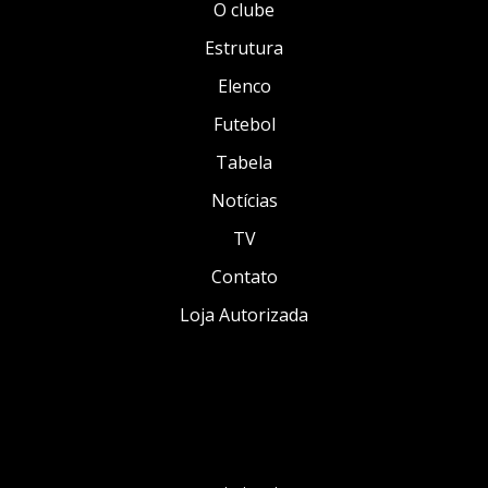
O clube
Estrutura
Elenco
Futebol
Tabela
Notícias
TV
Contato
Loja Autorizada