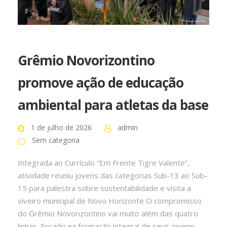
Grêmio Novorizontino
promove ação de educação
ambiental para atletas da base
1 de julho de 2026
admin
Sem categoria
Integrada ao Currículo “Em Frente Tigre Valente”,
atividade reuniu jovens das categorias Sub-13 ao Sub-
15 para palestra sobre sustentabilidade e visita a
viveiro municipal de Novo Horizonte O compromisso
do Grêmio Novorizontino vai muito além das quatro
linhas. Focado na formação integral de seus jovens