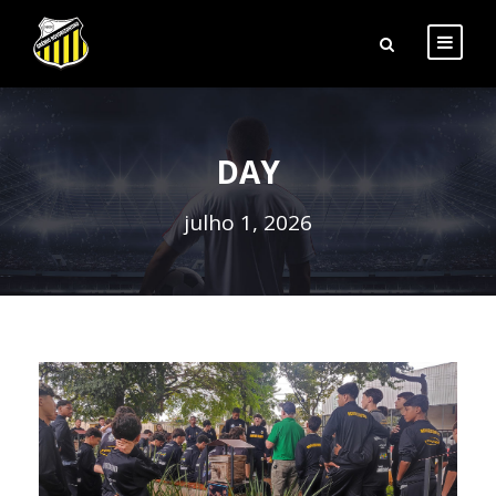
DAY
julho 1, 2026