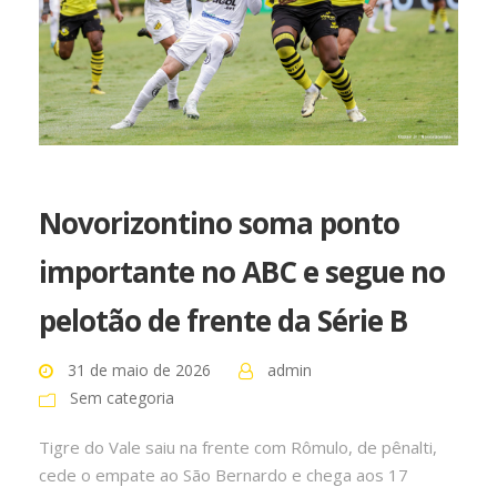
Novorizontino soma ponto
importante no ABC e segue no
pelotão de frente da Série B
31 de maio de 2026
admin
Sem categoria
Tigre do Vale saiu na frente com Rômulo, de pênalti,
cede o empate ao São Bernardo e chega aos 17