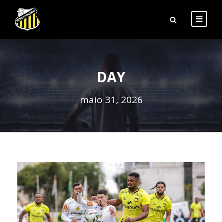
DAY
maio 31, 2026