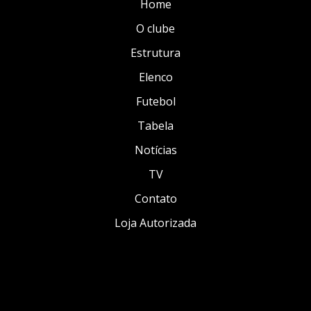
Home
O clube
Estrutura
Elenco
Futebol
Tabela
Notícias
TV
Contato
Loja Autorizada