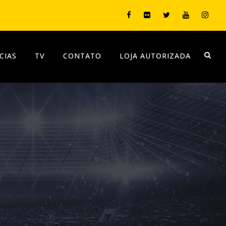
CIAS
TV
CONTATO
LOJA AUTORIZADA