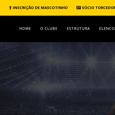
INSCRIÇÃO DE MASCOTINHO
SÓCIO TORCEDO
HOME
O CLUBE
ESTRUTURA
ELENCO