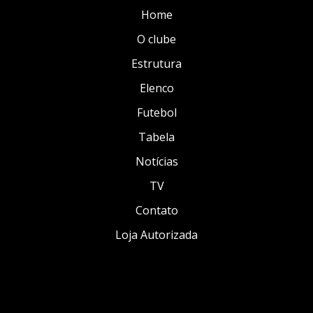
Home
O clube
Estrutura
Elenco
Futebol
Tabela
Notícias
TV
Contato
Loja Autorizada