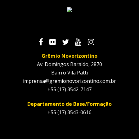
Grêmio Novorizontino
Av. Domingos Baraldo, 2870
Bairro Vila Patti
imprensa@gremionovorizontino.com.br
+55 (17) 3542-7147
Departamento de Base/Formação
+55 (17) 3543-0616