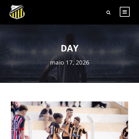
DAY
maio 17, 2026