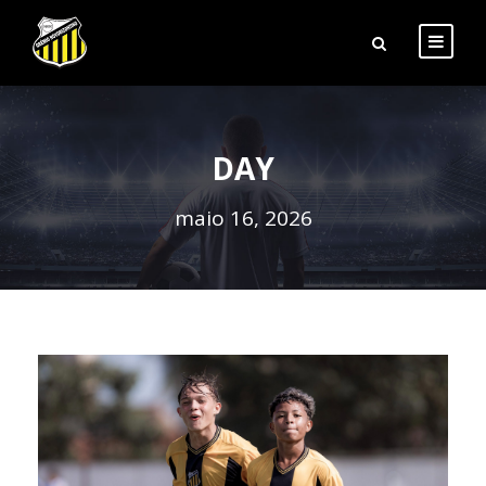
DAY
maio 16, 2026