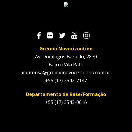
Grêmio Novorizontino
Av. Domingos Baraldo, 2870
Bairro Vila Patti
imprensa@gremionovorizontino.com.br
+55 (17) 3542-7147
Departamento de Base/Formação
+55 (17) 3543-0616