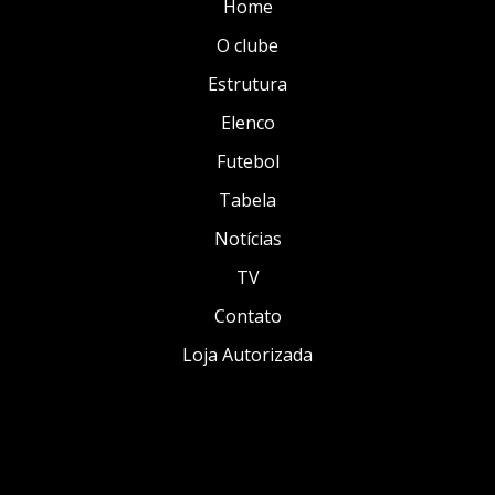
Home
O clube
Estrutura
Elenco
Futebol
Tabela
Notícias
TV
Contato
Loja Autorizada