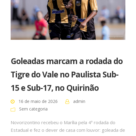
Goleadas marcam a rodada do
Tigre do Vale no Paulista Sub-
15 e Sub-17, no Quirinão
16 de maio de 2026
admin
Sem categoria
Novorizontino recebeu o Marília pela 4ª rodada do
Estadual e fez o dever de casa com louvor: goleada de