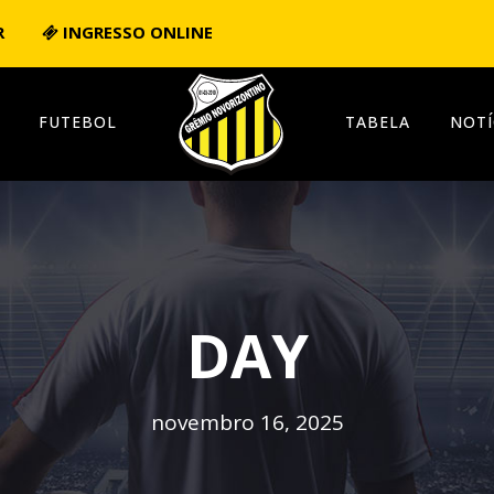
R
INGRESSO ONLINE
FUTEBOL
TABELA
NOTÍ
DAY
novembro 16, 2025