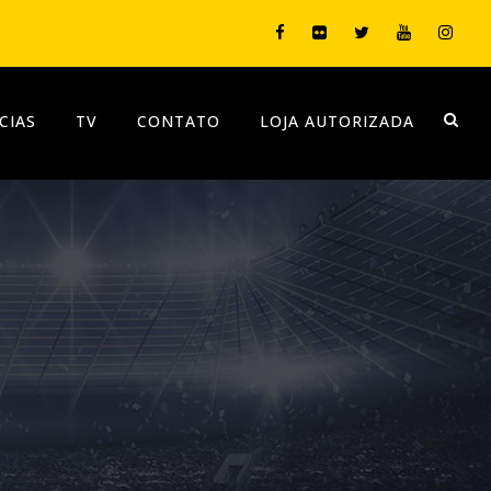
CIAS
TV
CONTATO
LOJA AUTORIZADA