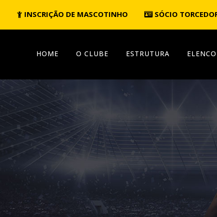
INSCRIÇÃO DE MASCOTINHO
SÓCIO TORCEDO
HOME
O CLUBE
ESTRUTURA
ELENCO