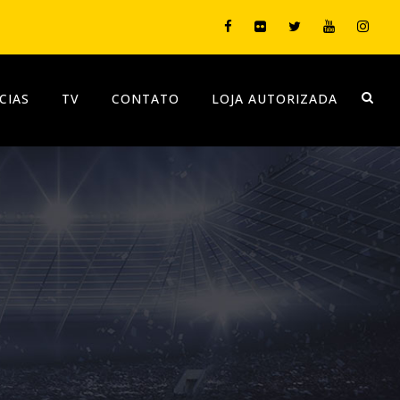
CIAS
TV
CONTATO
LOJA AUTORIZADA