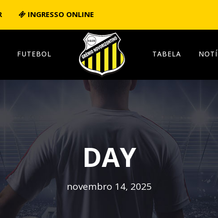
R
INGRESSO ONLINE
FUTEBOL
TABELA
NOTÍ
DAY
novembro 14, 2025