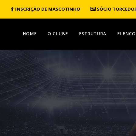
INSCRIÇÃO DE MASCOTINHO
SÓCIO TORCEDO
HOME
O CLUBE
ESTRUTURA
ELENCO