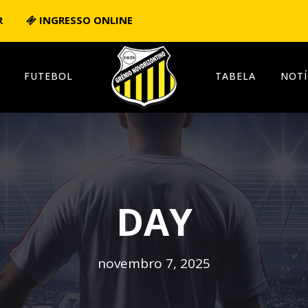
R
INGRESSO ONLINE
FUTEBOL
TABELA
NOTÍ
DAY
novembro 7, 2025