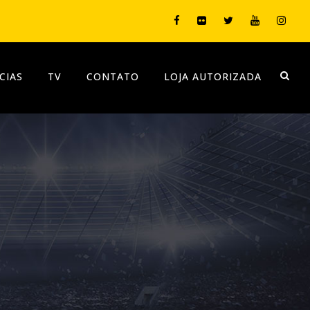
CIAS
TV
CONTATO
LOJA AUTORIZADA