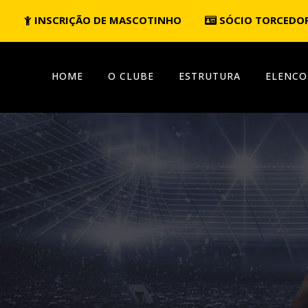
INSCRIÇÃO DE MASCOTINHO
SÓCIO TORCEDO
HOME
O CLUBE
ESTRUTURA
ELENCO