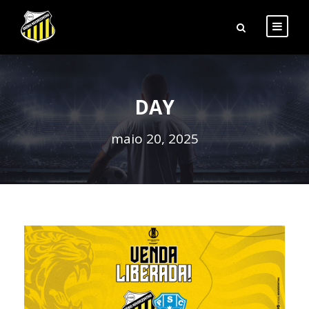
DAY
maio 20, 2025