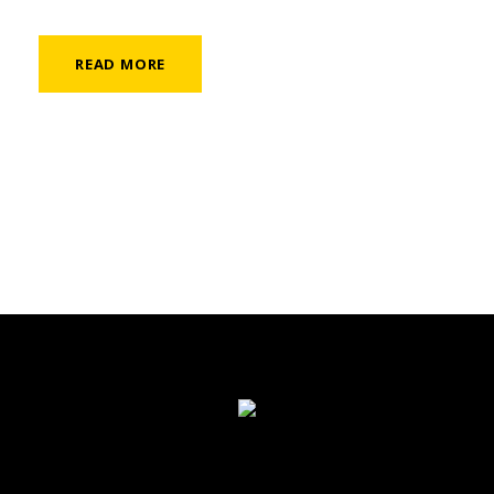
READ MORE