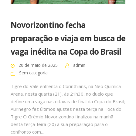
Novorizontino fecha
preparação e viaja em busca de
vaga inédita na Copa do Brasil
20 de maio de 2025
admin
Sem categoria
Tigre do Vale enfrenta o Corinthians, na Neo Química
Arena, nesta quarta (21), às 21h30, no duelo que
define uma vaga nas oitavas de final da Copa do Brasil;
Aurinegro fez últimos ajustes nesta terça na Toca do
Tigre O Grêmio Novorizontino finalizou na manhã
desta terça-feira (20) a sua preparação para o
confronto com...