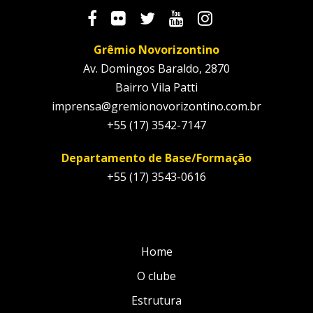
Grêmio Novorizontino
Av. Domingos Baraldo, 2870
Bairro Vila Patti
imprensa@gremionovorizontino.com.br
+55 (17) 3542-7147
Departamento de Base/Formação
+55 (17) 3543-0616
Home
O clube
Estrutura