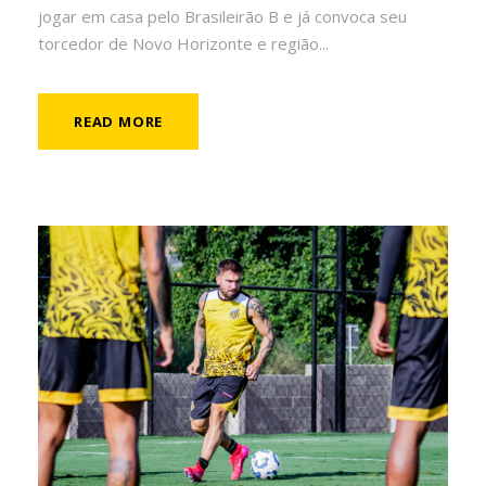
jogar em casa pelo Brasileirão B e já convoca seu
torcedor de Novo Horizonte e região...
READ MORE