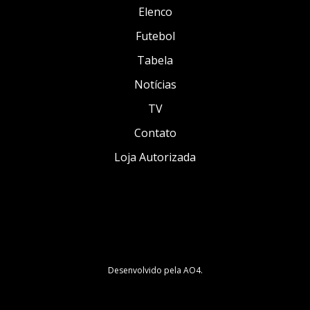
Elenco
Futebol
Tabela
Notícias
TV
Contato
Loja Autorizada
Desenvolvido pela
AO4
.