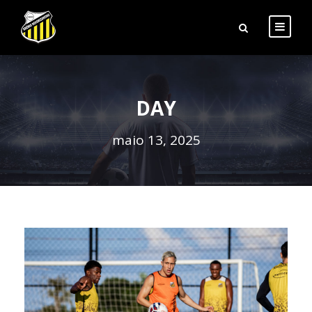
DAY
maio 13, 2025