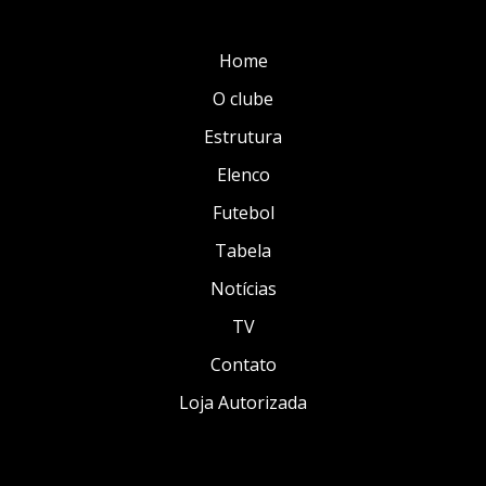
Home
O clube
Estrutura
Elenco
Futebol
Tabela
Notícias
TV
Contato
Loja Autorizada