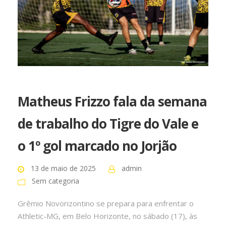
Matheus Frizzo fala da semana
de trabalho do Tigre do Vale e
o 1º gol marcado no Jorjão
13 de maio de 2025
admin
Sem categoria
Grêmio Novorizontino se prepara para enfrentar o
Athletic-MG, em Belo Horizonte, no sábado (17), às