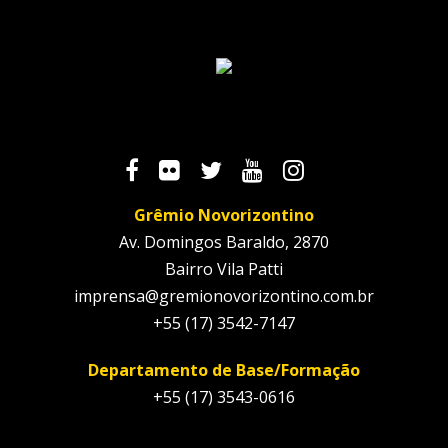
Grêmio Novorizontino
Av. Domingos Baraldo, 2870
Bairro Vila Patti
imprensa@gremionovorizontino.com.br
+55 (17) 3542-7147
Departamento de Base/Formação
+55 (17) 3543-0616