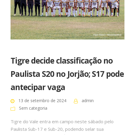
Tigre decide classificação no
Paulista S20 no Jorjão; S17 pode
antecipar vaga
13 de setembro de 2024
admin
Sem categoria
Tigre do Vale entra em campo neste sábado pelo
Paulista Sub-17 e Sub-20, podendo selar sua