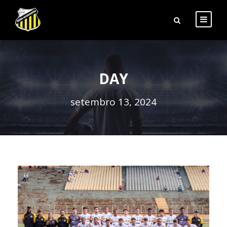
DAY
setembro 13, 2024