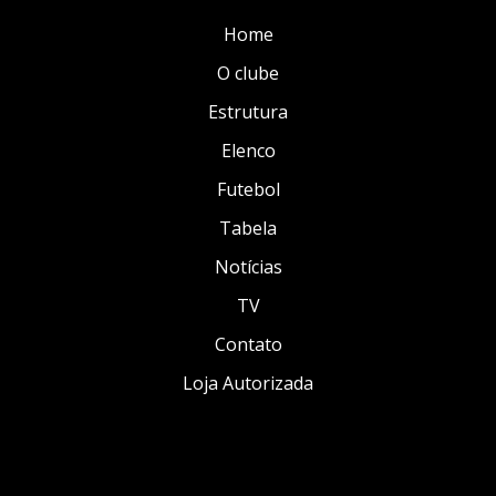
Home
O clube
Estrutura
Elenco
Futebol
Tabela
Notícias
TV
Contato
Loja Autorizada