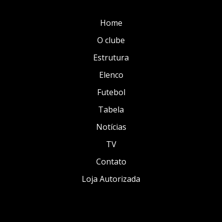
Home
O clube
Estrutura
Elenco
Futebol
Tabela
Notícias
TV
Contato
Loja Autorizada