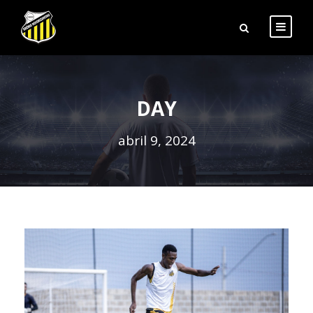
DAY
abril 9, 2024