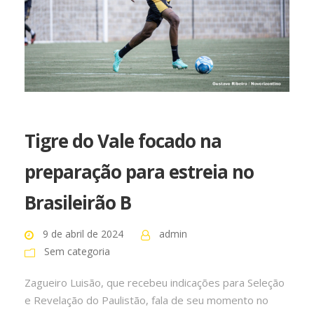
Tigre do Vale focado na
preparação para estreia no
Brasileirão B
9 de abril de 2024
admin
Sem categoria
Zagueiro Luisão, que recebeu indicações para Seleção
e Revelação do Paulistão, fala de seu momento no