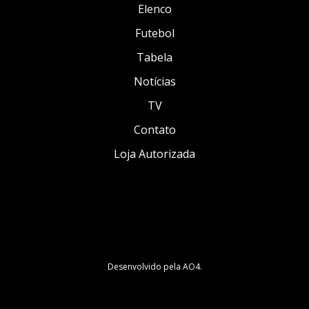
Elenco
Futebol
Tabela
Notícias
TV
Contato
Loja Autorizada
Desenvolvido pela
AO4
.