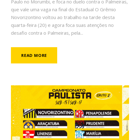
Paulo no Morumbi, e foca no duelo contra o Palmeiras,
que vale uma vaga na final do Estadual O Grêmio
Novorizontino voltou ao trabalho na tarde desta
quarta-feira (20) e agora foca suas atenções no
desafio contra o Palmeiras, pela...
READ MORE