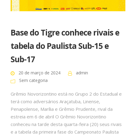
Base do Tigre conhece rivais e
tabela do Paulista Sub-15 e
Sub-17
20 de março de 2024
admin
Sem categoria
Grêmio Novorizontino está no Grupo 2 do Estadual e
terá como adversários Araçatuba, Linense,
Penapolense, Marília e Grêmio Prudente, rival da
estreia em 6 de abril O Grêmio Novorizontino
conheceu na tarde desta quarta-feira (20) seus rivais
e a tabela da primeira fase do Campeonato Paulista