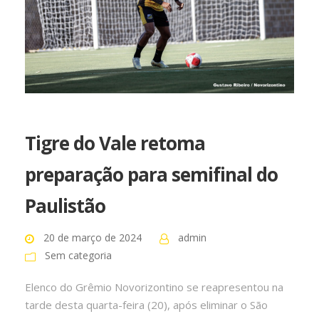
Tigre do Vale retoma
preparação para semifinal do
Paulistão
20 de março de 2024
admin
Sem categoria
Elenco do Grêmio Novorizontino se reapresentou na
tarde desta quarta-feira (20), após eliminar o São