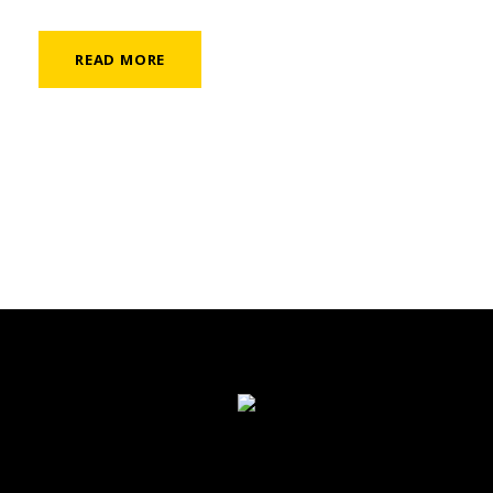
READ MORE