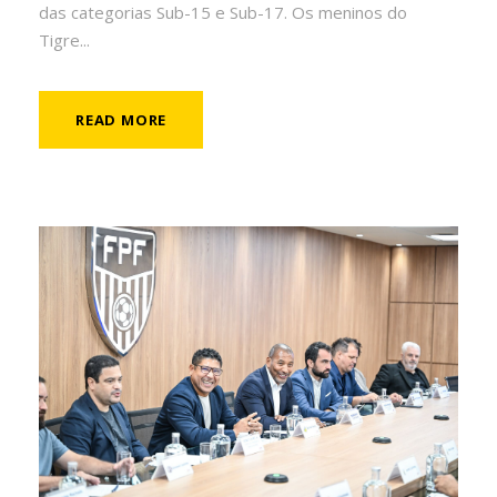
das categorias Sub-15 e Sub-17. Os meninos do
Tigre...
READ MORE