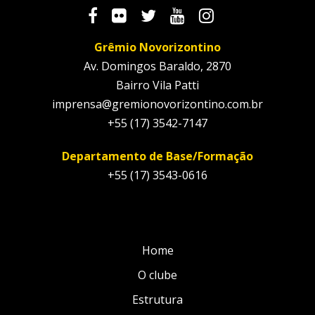
Grêmio Novorizontino
Av. Domingos Baraldo, 2870
Bairro Vila Patti
imprensa@gremionovorizontino.com.br
+55 (17) 3542-7147
Departamento de Base/Formação
+55 (17) 3543-0616
Home
O clube
Estrutura