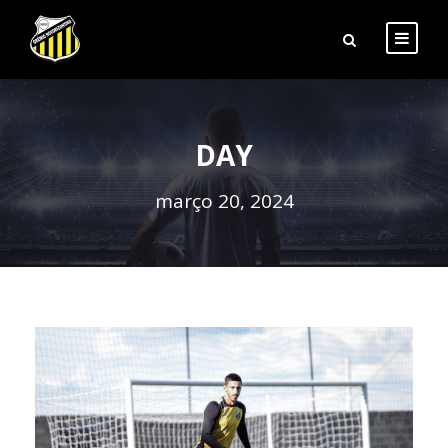
DAY
março 20, 2024