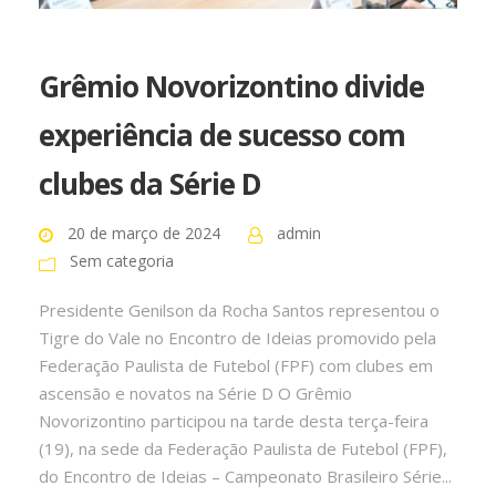
Grêmio Novorizontino divide
experiência de sucesso com
clubes da Série D
20 de março de 2024
admin
Sem categoria
Presidente Genilson da Rocha Santos representou o
Tigre do Vale no Encontro de Ideias promovido pela
Federação Paulista de Futebol (FPF) com clubes em
ascensão e novatos na Série D O Grêmio
Novorizontino participou na tarde desta terça-feira
(19), na sede da Federação Paulista de Futebol (FPF),
do Encontro de Ideias – Campeonato Brasileiro Série...