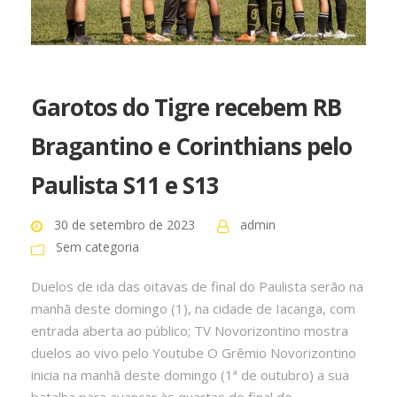
Garotos do Tigre recebem RB
Bragantino e Corinthians pelo
Paulista S11 e S13
30 de setembro de 2023
admin
Sem categoria
Duelos de ida das oitavas de final do Paulista serão na
manhã deste domingo (1), na cidade de Iacanga, com
entrada aberta ao público; TV Novorizontino mostra
duelos ao vivo pelo Youtube O Grêmio Novorizontino
inicia na manhã deste domingo (1ª de outubro) a sua