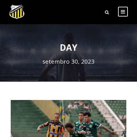
DAY
setembro 30, 2023