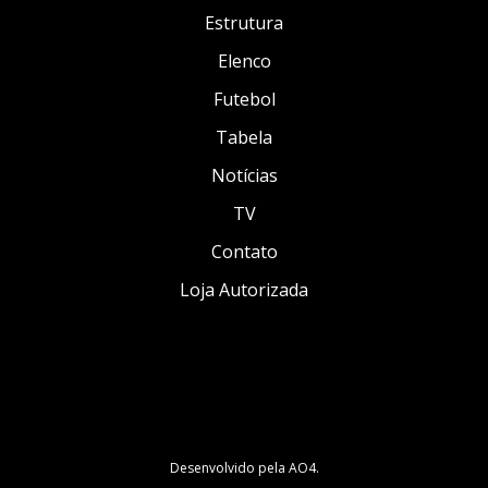
Estrutura
Elenco
Futebol
Tabela
Notícias
TV
Contato
Loja Autorizada
Desenvolvido pela
AO4
.