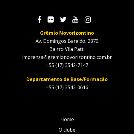
Grêmio Novorizontino
Av. Domingos Baraldo, 2870
Bairro Vila Patti
imprensa@gremionovorizontino.com.br
+55 (17) 3542-7147
Departamento de Base/Formação
+55 (17) 3543-0616
Home
O clube