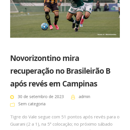
Novorizontino mira
recuperação no Brasileirão B
após revés em Campinas
30 de setembro de 2023
admin
Sem categoria
Tigre do Vale segue com 51 pontos após revés para o
Guarani (2 a 1), na 5ª colocação; no próximo sábado