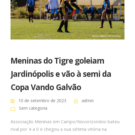
Meninas do Tigre goleiam
Jardinópolis e vão à semi da
Copa Vando Galvão
10 de setembro de 2023
admin
Sem categoria
Associação Meninas em Campo/Novorizontino bateu
rival por 4 a 0 e chegou a sua sétima vitória na