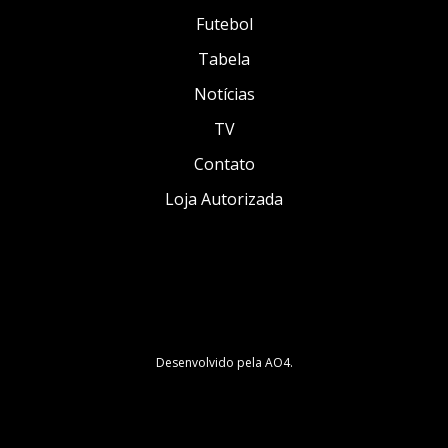
Futebol
Tabela
Notícias
TV
Contato
Loja Autorizada
Desenvolvido pela
AO4
.