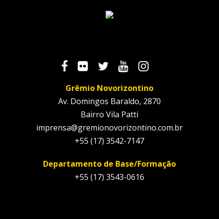
Grêmio Novorizontino
Av. Domingos Baraldo, 2870
Bairro Vila Patti
imprensa@gremionovorizontino.com.br
+55 (17) 3542-7147
Departamento de Base/Formação
+55 (17) 3543-0616