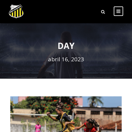
DAY
abril 16, 2023