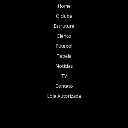
Home
O clube
Estrutura
Elenco
Futebol
Tabela
Notícias
TV
Contato
Loja Autorizada