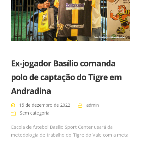
Ex-jogador Basílio comanda
polo de captação do Tigre em
Andradina
15 de dezembro de 2022
admin
Sem categoria
Escola de futebol Basílio Sport Center usará da
metodologia de trabalho do Tigre do Vale com a meta