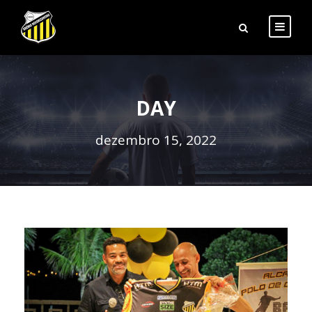
DAY
dezembro 15, 2022