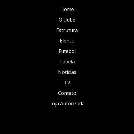
Home
O clube
Estrutura
Elenco
Futebol
Tabela
Notícias
TV
Contato
Loja Autorizada