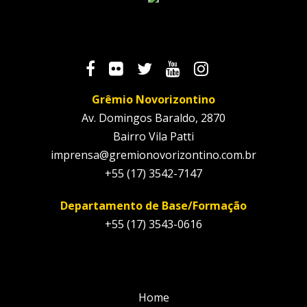
Grêmio Novorizontino
Av. Domingos Baraldo, 2870
Bairro Vila Patti
imprensa@gremionovorizontino.com.br
+55 (17) 3542-7147
Departamento de Base/Formação
+55 (17) 3543-0616
Home