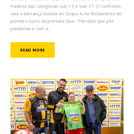
Paulista das categorias Sub-15 e Sub-17. O confronto
vale a liderança isolada do Grupo 4, no fechamento do
primeiro turno da primeira fase. “Percebo que pós
pandemia e com a...
READ MORE