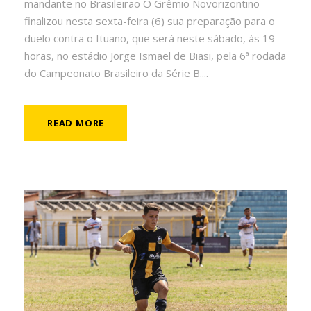
mandante no Brasileirão O Grêmio Novorizontino
finalizou nesta sexta-feira (6) sua preparação para o
duelo contra o Ituano, que será neste sábado, às 19
horas, no estádio Jorge Ismael de Biasi, pela 6ª rodada
do Campeonato Brasileiro da Série B....
READ MORE