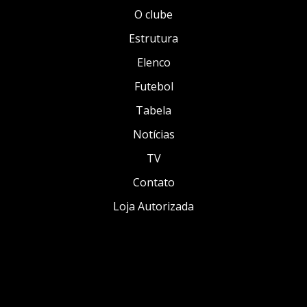
O clube
Estrutura
Elenco
Futebol
Tabela
Notícias
TV
Contato
Loja Autorizada