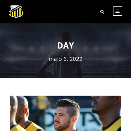
DAY
maio 6, 2022