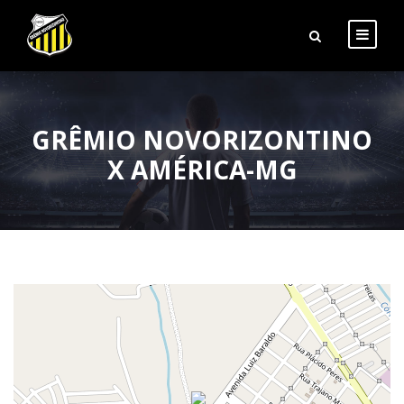
GRÊMIO NOVORIZONTINO
X AMÉRICA-MG