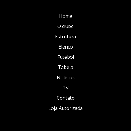
Home
O clube
Estrutura
Elenco
Futebol
Tabela
Notícias
TV
Contato
Loja Autorizada