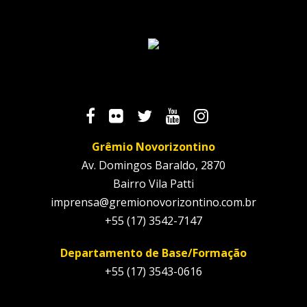
Grêmio Novorizontino
Av. Domingos Baraldo, 2870
Bairro Vila Patti
imprensa@gremionovorizontino.com.br
+55 (17) 3542-7147
Departamento de Base/Formação
+55 (17) 3543-0616