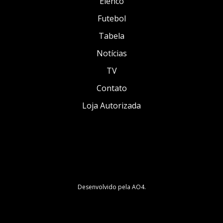
Elenco
Futebol
Tabela
Notícias
TV
Contato
Loja Autorizada
Desenvolvido pela
AO4
.