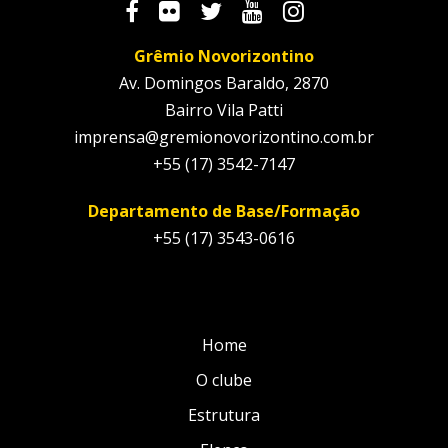
Grêmio Novorizontino
Av. Domingos Baraldo, 2870
Bairro Vila Patti
imprensa@gremionovorizontino.com.br
+55 (17) 3542-7147
Departamento de Base/Formação
+55 (17) 3543-0616
Home
O clube
Estrutura