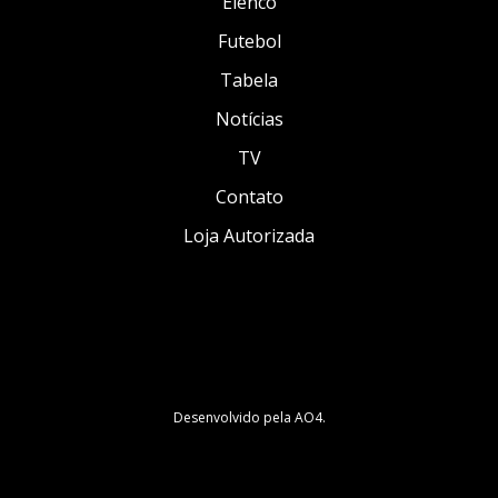
Elenco
Futebol
Tabela
Notícias
TV
Contato
Loja Autorizada
Desenvolvido pela
AO4
.