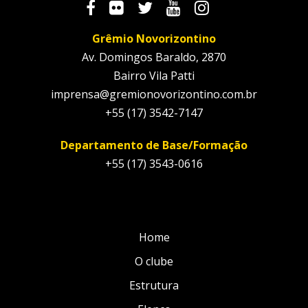
Grêmio Novorizontino
Av. Domingos Baraldo, 2870
Bairro Vila Patti
imprensa@gremionovorizontino.com.br
+55 (17) 3542-7147
Departamento de Base/Formação
+55 (17) 3543-0616
Home
O clube
Estrutura