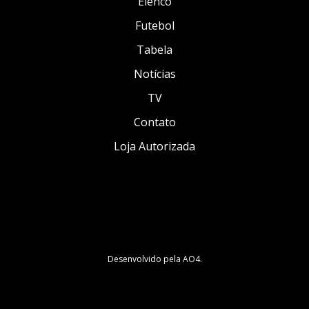
Elenco
Futebol
Tabela
Notícias
TV
Contato
Loja Autorizada
Desenvolvido pela
AO4
.