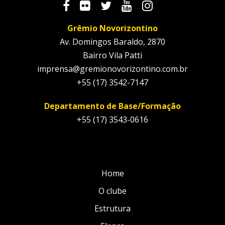
Grêmio Novorizontino
Av. Domingos Baraldo, 2870
Bairro Vila Patti
imprensa@gremionovorizontino.com.br
+55 (17) 3542-7147
Departamento de Base/Formação
+55 (17) 3543-0616
Home
O clube
Estrutura