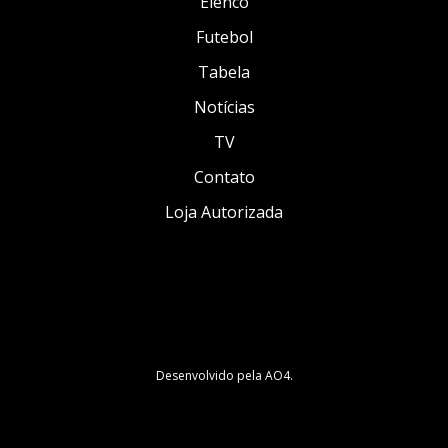
Elenco
Futebol
Tabela
Notícias
TV
Contato
Loja Autorizada
Desenvolvido pela
AO4
.