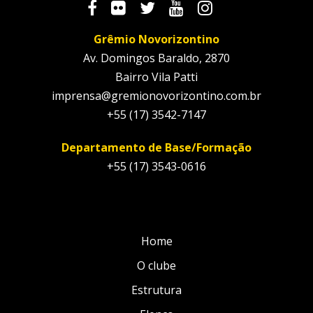
Grêmio Novorizontino
Av. Domingos Baraldo, 2870
Bairro Vila Patti
imprensa@gremionovorizontino.com.br
+55 (17) 3542-7147
Departamento de Base/Formação
+55 (17) 3543-0616
Home
O clube
Estrutura