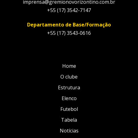
imprensa@gremionovorizontino.com.br
+55 (17) 3542-7147
Departamento de Base/Formação
+55 (17) 3543-0616
Home
O clube
Estrutura
Elenco
Futebol
Tabela
Notícias