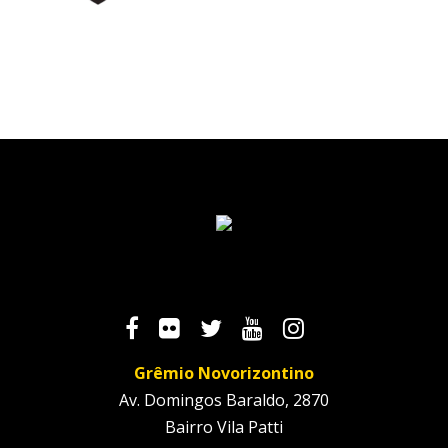
Grêmio Novorizontino
Av. Domingos Baraldo, 2870
Bairro Vila Patti