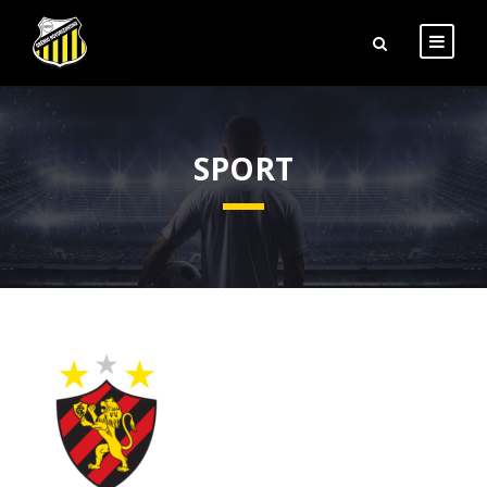
SPORT