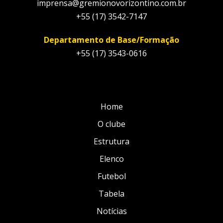
imprensa@gremionovorizontino.com.br
+55 (17) 3542-7147
Departamento de Base/Formação
+55 (17) 3543-0616
Home
O clube
Estrutura
Elenco
Futebol
Tabela
Notícias