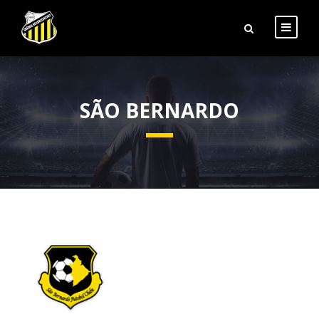
SÃO BERNARDO