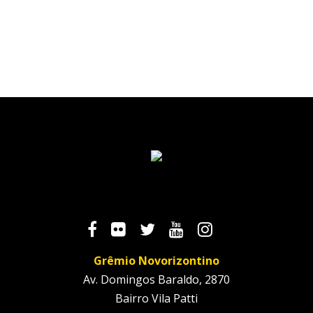
Grêmio Novorizontino
Av. Domingos Baraldo, 2870
Bairro Vila Patti