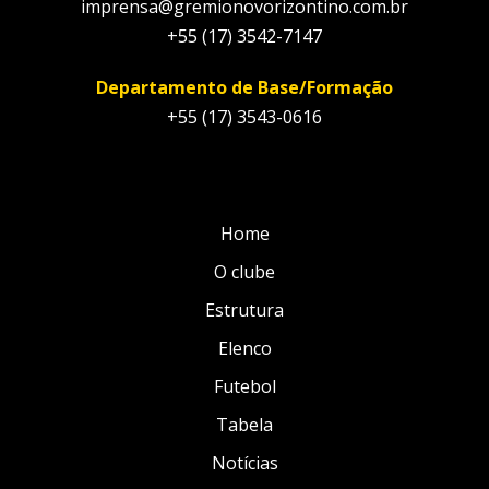
imprensa@gremionovorizontino.com.br
+55 (17) 3542-7147
Departamento de Base/Formação
+55 (17) 3543-0616
Home
O clube
Estrutura
Elenco
Futebol
Tabela
Notícias