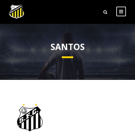
SANTOS