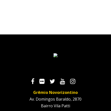
Grêmio Novorizontino
Av. Domingos Baraldo, 2870
Bairro Vila Patti