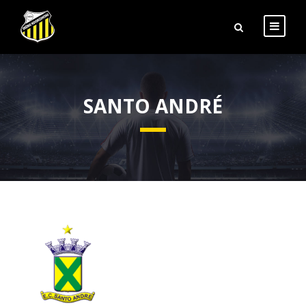
SANTO ANDRÉ