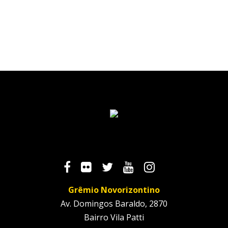
Grêmio Novorizontino
Av. Domingos Baraldo, 2870
Bairro Vila Patti