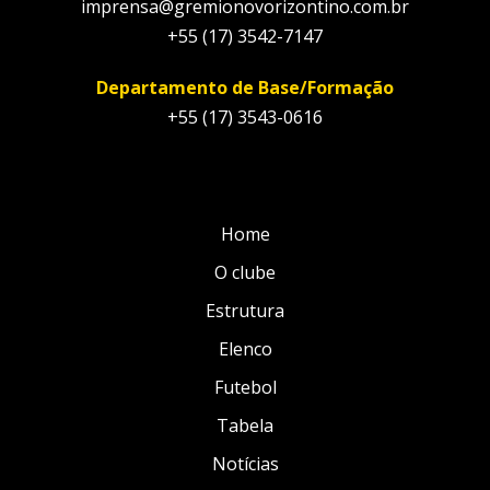
imprensa@gremionovorizontino.com.br
+55 (17) 3542-7147
Departamento de Base/Formação
+55 (17) 3543-0616
Home
O clube
Estrutura
Elenco
Futebol
Tabela
Notícias