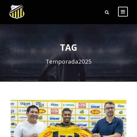
TAG
Temporada2025