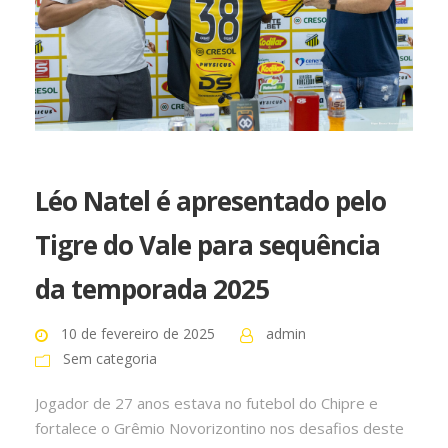
Léo Natel é apresentado pelo
Tigre do Vale para sequência
da temporada 2025
10 de fevereiro de 2025
admin
Sem categoria
Jogador de 27 anos estava no futebol do Chipre e
fortalece o Grêmio Novorizontino nos desafios deste