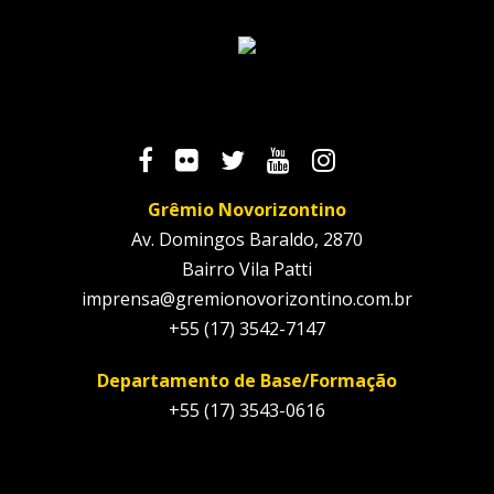
Grêmio Novorizontino
Av. Domingos Baraldo, 2870
Bairro Vila Patti
imprensa@gremionovorizontino.com.br
+55 (17) 3542-7147
Departamento de Base/Formação
+55 (17) 3543-0616