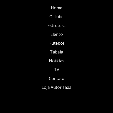
Home
O clube
Estrutura
Elenco
Futebol
Tabela
Notícias
TV
Contato
Loja Autorizada