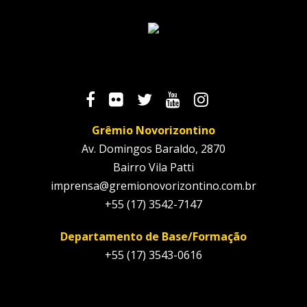
Grêmio Novorizontino
Av. Domingos Baraldo, 2870
Bairro Vila Patti
imprensa@gremionovorizontino.com.br
+55 (17) 3542-7147
Departamento de Base/Formação
+55 (17) 3543-0616