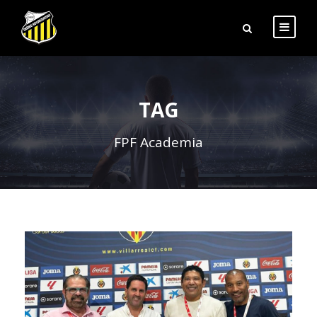
TAG
FPF Academia