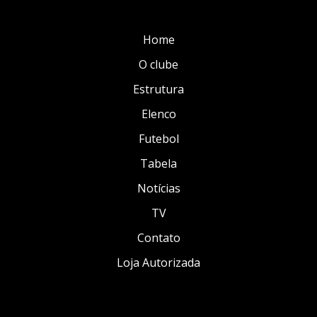
Home
O clube
Estrutura
Elenco
Futebol
Tabela
Notícias
TV
Contato
Loja Autorizada