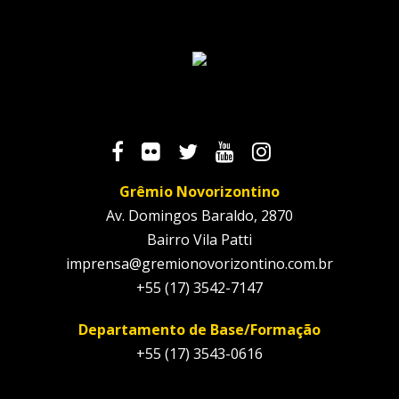
Grêmio Novorizontino
Av. Domingos Baraldo, 2870
Bairro Vila Patti
imprensa@gremionovorizontino.com.br
+55 (17) 3542-7147
Departamento de Base/Formação
+55 (17) 3543-0616