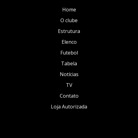
Home
O clube
Estrutura
Elenco
Futebol
Tabela
Notícias
TV
Contato
Loja Autorizada