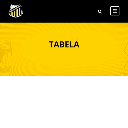
TABELA