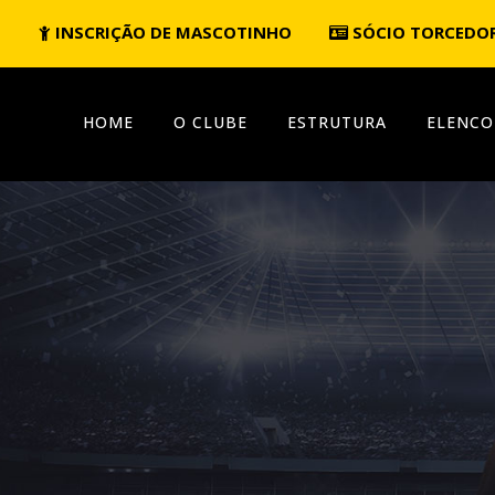
INSCRIÇÃO DE MASCOTINHO
SÓCIO TORCEDO
HOME
O CLUBE
ESTRUTURA
ELENCO