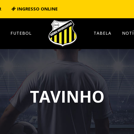
R
INGRESSO ONLINE
FUTEBOL
TABELA
NOTÍ
TAVINHO