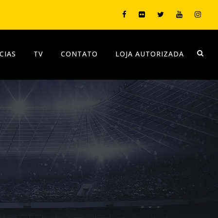
CIAS
TV
CONTATO
LOJA AUTORIZADA