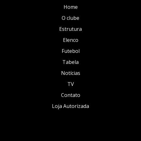
Home
O clube
Estrutura
Elenco
Futebol
Tabela
Notícias
TV
Contato
Loja Autorizada