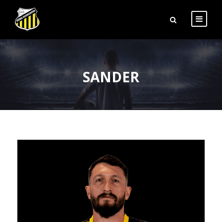
SANDER