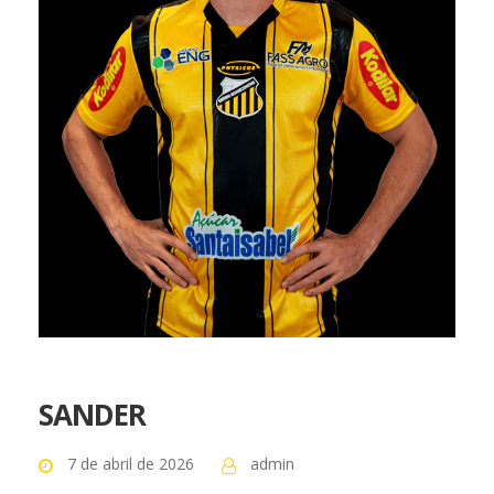
SANDER
7 de abril de 2026
admin