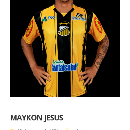
MAYKON JESUS