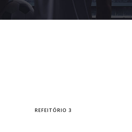
REFEITÓRIO 3