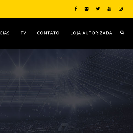
CIAS
TV
CONTATO
LOJA AUTORIZADA