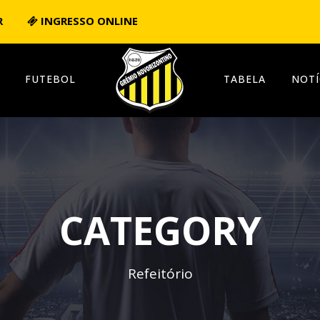
R
INGRESSO ONLINE
FUTEBOL
TABELA
NOTÍ
CATEGORY
Refeitório