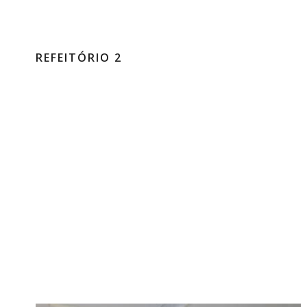
REFEITÓRIO 2