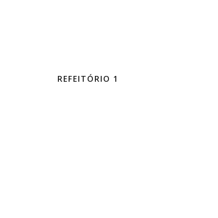
REFEITÓRIO 1