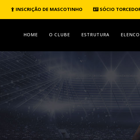
INSCRIÇÃO DE MASCOTINHO
SÓCIO TORCEDO
HOME
O CLUBE
ESTRUTURA
ELENCO