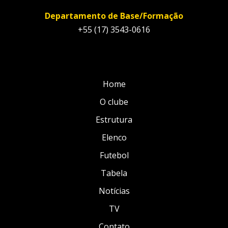
Departamento de Base/Formação
+55 (17) 3543-0616
Home
O clube
Estrutura
Elenco
Futebol
Tabela
Notícias
TV
Contato