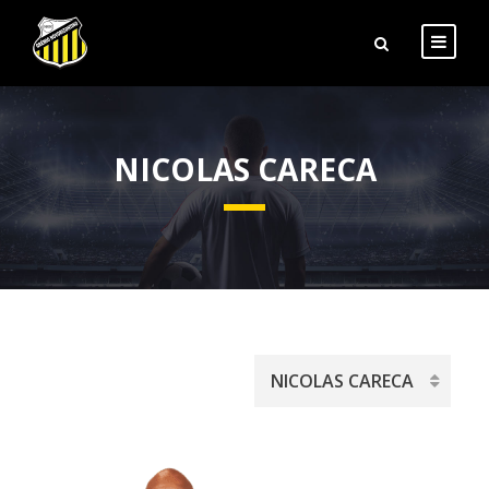
NICOLAS CARECA