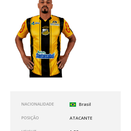
NACIONALIDADE
Brasil
POSIÇÃO
ATACANTE