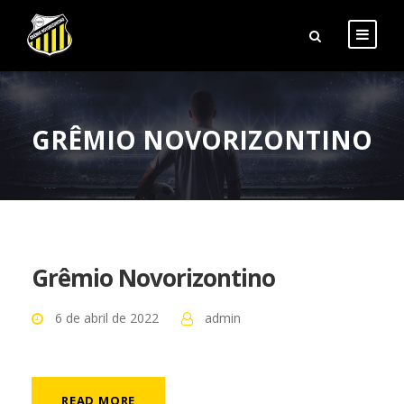
GRÊMIO NOVORIZONTINO
Grêmio Novorizontino
6 de abril de 2022
admin
READ MORE