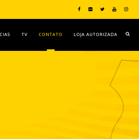
CIAS
TV
CONTATO
LOJA AUTORIZADA