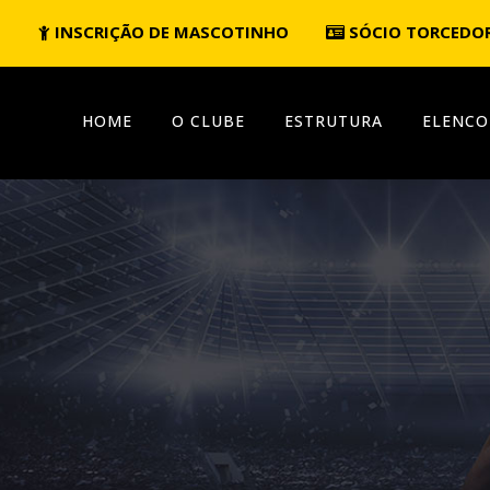
INSCRIÇÃO DE MASCOTINHO
SÓCIO TORCEDO
HOME
O CLUBE
ESTRUTURA
ELENCO