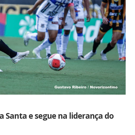
a Santa e segue na liderança do