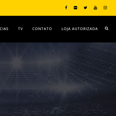
CIAS
TV
CONTATO
LOJA AUTORIZADA